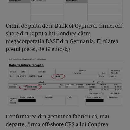
Ordin de plată de la Bank of Cyprus al firmei off-
shore din Cipru a lui Condrea către
megacorporația BASF din Germania. El plătea
prețul pieței, de 19 euro/kg
Confirmarea din gestiunea fabricii că, mai
departe, firma off-shore CPS a lui Condrea