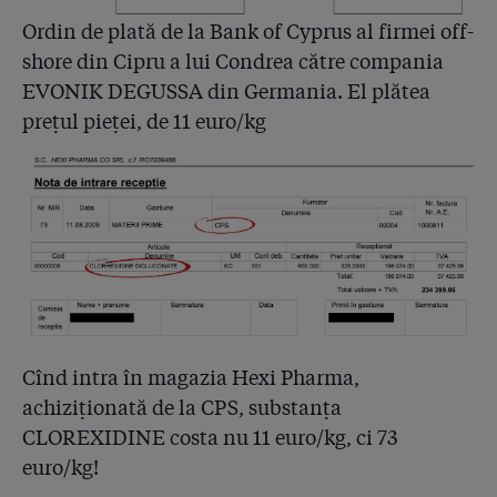
Ordin de plată de la Bank of Cyprus al firmei off-
shore din Cipru a lui Condrea către compania
EVONIK DEGUSSA din Germania. El plătea
prețul pieței, de 11 euro/kg
Cînd intra în magazia Hexi Pharma,
achiziționată de la CPS, substanța
CLOREXIDINE costa nu 11 euro/kg, ci 73
euro/kg!