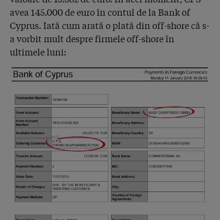
avea 145.000 de euro în contul de la Bank of
Cyprus. Iată cum arată o plată din off-shore că s-
a vorbit mult despre firmele off-shore în
ultimele luni: