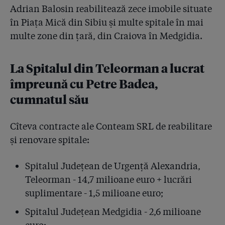
Adrian Balosin reabilitează zece imobile situate
în Piața Mică din Sibiu și multe spitale în mai
multe zone din țară, din Craiova în Medgidia.
La Spitalul din Teleorman a lucrat
împreună cu Petre Badea,
cumnatul său
Cîteva contracte ale Conteam SRL de reabilitare
și renovare spitale:
Spitalul Județean de Urgență Alexandria,
Teleorman - 14,7 milioane euro + lucrări
suplimentare - 1,5 milioane euro;
Spitalul Județean Medgidia - 2,6 milioane