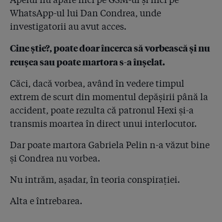
WhatsApp-ul lui Dan Condrea, unde
investigatorii au avut acces.
Cine știe?, poate doar încerca să vorbească și nu
reușea sau poate martora s-a înșelat.
Căci, dacă vorbea, având în vedere timpul
extrem de scurt din momentul depășirii până la
accident, poate rezulta că patronul Hexi și-a
transmis moartea în direct unui interlocutor.
Dar poate martora Gabriela Pelin n-a văzut bine
și Condrea nu vorbea.
Nu intrăm, așadar, în teoria conspirației.
Alta e întrebarea.